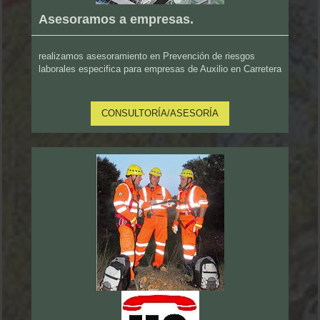
Asesoramos a empresas.
realizamos asesoramiento en Prevención de riesgos
laborales especifica para empresas de Auxilio en Carretera
CONSULTORÍA/ASESORÍA