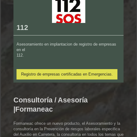
112
Asesoramiento en implantacion de registro de empresas
en el
112.
Registro de empresas certificadas en Emergencias.
Consultoría / Asesoría
|Formaneac
Formaneac ofrece un nuevo producto, el Asesoramiento y la
consultoría en la Prevención de riesgos laborales especifica
del Auxilio en Carretera, la consultoría en todos los temas que