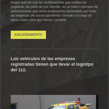
tengan que ver con las reclamaciones que reciben las
empresas por parte de sus clientes, es un nuevo concepto de
asesoramiento que venía ampliamente demandada por todas
las empresas del sector que hemos formado a lo largo de
estos cuatro años que hemos cumplido.
ASESORAMIENTO
Los vehiculos de las empresas
registradas tienen que llevar el logotipo
del 112.