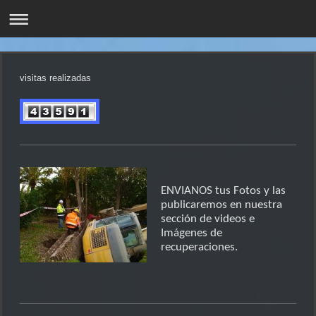
visitas realizadas
ENVIANOS tus Fotos y las
publicaremos en nuestra
sección de videos e
Imágenes de
recuperaciones.