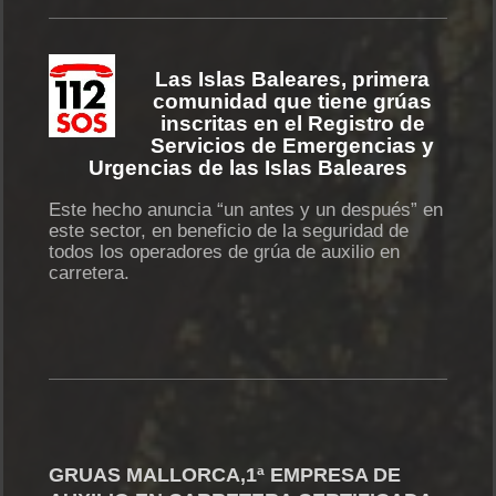
Las Islas Baleares, primera
comunidad que tiene grúas
inscritas en el Registro de
Servicios de Emergencias y
Urgencias de las Islas Baleares
Este hecho anuncia “un antes y un después” en
este sector, en beneficio de la seguridad de
todos los operadores de grúa de auxilio en
carretera.
GRUAS MALLORCA,1ª EMPRESA DE