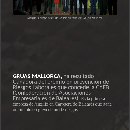
Manuel Fernandez Luque Propietario de Gruas Mallorca
GRUAS MALLORCA
,
ha resultado
Ganadora del premio en prevención de
Riesgos Laborales que concede la CAEB
(Confederación de Asociaciones
Empresariales de Baleares).
Es la primera
empresa de Auxilio en Carretera de Baleares que gana
un premio en prevención de riesgos.