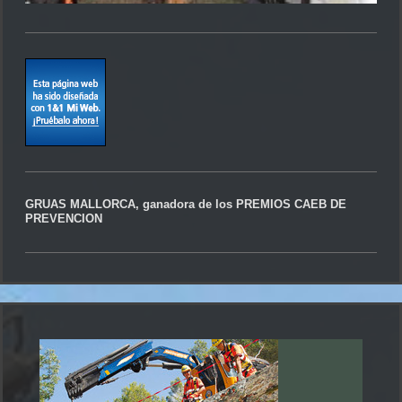
GRUAS MALLORCA, ganadora de los PREMIOS CAEB DE
PREVENCION