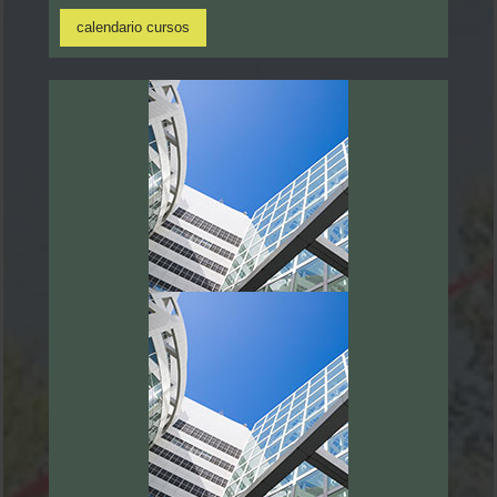
calendario cursos