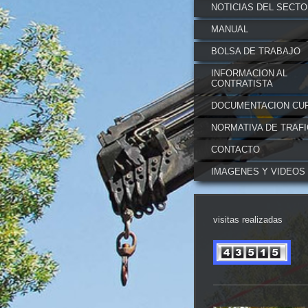
NOTICIAS DEL SECT
MANUAL
BOLSA DE TRABAJO
INFORMACION AL
CONTRATISTA
DOCUMENTACION CU
NORMATIVA DE TRAF
CONTACTO
IMAGENES Y VIDEOS
visitas realizadas