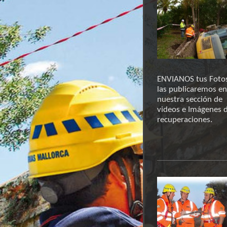
ENVIANOS tus Foto
las publicaremos en
nuestra sección de
videos e Imágenes 
recuperaciones.