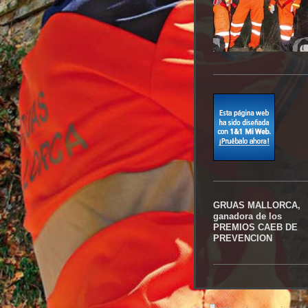
GRUAS MALLORCA,
ganadora de los
PREMIOS CAEB DE
PREVENCION